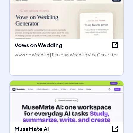
Vows on Wedding
Vows on Wedding | Personal Wedding Vow Generator
MuseMate AI