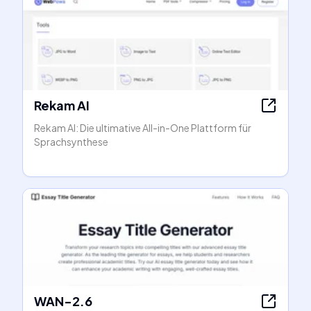
Rekam AI
Rekam AI: Die ultimative All-in-One Plattform für
Sprachsynthese
WAN-2.6