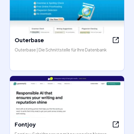
Outerbase
Outerbase | Die Schnittstelle für Ihre Datenbank
Fontjoy