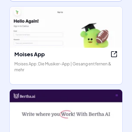
Moises App
Moises App: Die Musiker-App | Gesang entfernen &
mehr