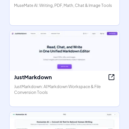
MuseMate AI: Writing, PDF, Math, Chat & Image Tools
JustMarkdown
JustMarkdown: AI Markdown Workspace & File
Conversion Tools