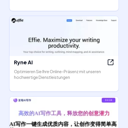
Ryne AI
Optimieren Sie Ihre Online-Präsenz mit unseren
hochwertige Dienstleistungen