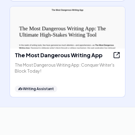
The Most Dangerous Writing App
The Most Dangerous Writing App: Conquer Writer's
Block Today!
✍️
Writing Assistant