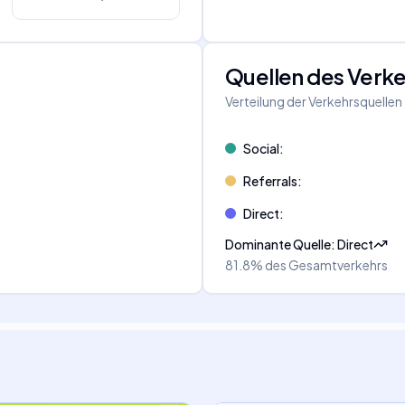
Quellen des Verk
Verteilung der Verkehrsquellen
Social
:
Referrals
:
Direct
:
Dominante Quelle
:
Direct
81.8%
des Gesamtverkehrs