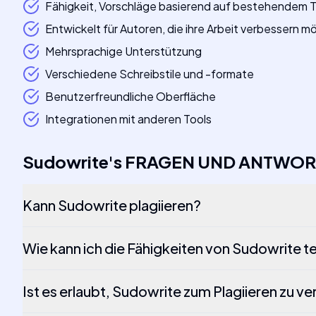
Fähigkeit, Vorschläge basierend auf bestehendem Te
Entwickelt für Autoren, die ihre Arbeit verbessern 
Mehrsprachige Unterstützung
Verschiedene Schreibstile und -formate
Benutzerfreundliche Oberfläche
Integrationen mit anderen Tools
Sudowrite
's
FRAGEN UND ANTWOR
Kann Sudowrite plagiieren?
Wie kann ich die Fähigkeiten von Sudowrite t
Ist es erlaubt, Sudowrite zum Plagiieren zu 