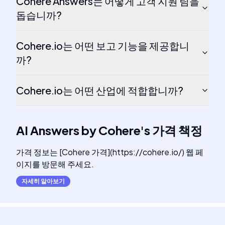
Cohere Answers는 어떻게 고객 지원 팀을
돕습니까?
Cohere.io는 어떤 보고 기능을 제공합니
까?
Cohere.io는 어떤 산업에 적합합니까?
AI Answers by Cohere
's
가격 책정
가격 정보는 [Cohere 가격](https://cohere.io/) 웹 페
이지를 방문해 주세요.
자세히 알아보기