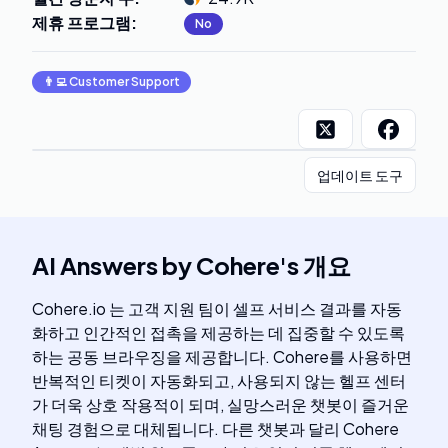
제휴 프로그램
:
No
👨‍💻
Customer Support
업데이트 도구
AI Answers by Cohere
's
개요
Cohere.io 는 고객 지원 팀이 셀프 서비스 결과를 자동
화하고 인간적인 접촉을 제공하는 데 집중할 수 있도록
하는 공동 브라우징을 제공합니다. Cohere를 사용하면
반복적인 티켓이 자동화되고, 사용되지 않는 헬프 센터
가 더욱 상호 작용적이 되며, 실망스러운 챗봇이 즐거운
채팅 경험으로 대체됩니다. 다른 챗봇과 달리 Cohere