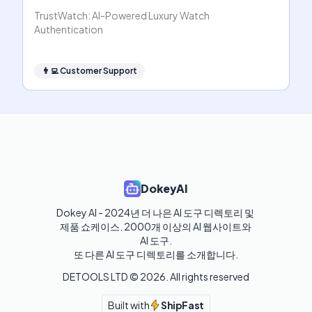
TrustWatch: AI-Powered Luxury Watch
Authentication
👨‍💻
Customer Support
DokeyAI
Dokey AI - 2024년 더 나은 AI 도구 디렉토리 및 
제품 쇼케이스. 2000개 이상의 AI 웹사이트와 
AI 도구.

또 다른 AI 도구 디렉토리를 소개합니다.
DETOOLS LTD ©
2026
. All rights reserved
Built with
ShipFast