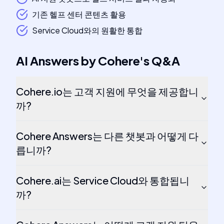
기존 헬프 센터 콘텐츠 활용
Service Cloud와의 원활한 통합
AI Answers by Cohere
's
Q&A
Cohere.io는 고객 지원에 무엇을 제공합니
까?
Cohere Answers는 다른 챗봇과 어떻게 다
릅니까?
Cohere.ai는 Service Cloud와 통합됩니
까?