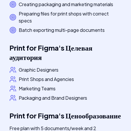
Creating packaging and marketing materials
Preparing files for print shops with correct
specs
Batch exporting multi-page documents
Print for Figma
's
Целевая
аудитория
Graphic Designers
Print Shops and Agencies
Marketing Teams
Packaging and Brand Designers
Print for Figma
's
Ценообразование
Free plan with 5 documents/week and 2