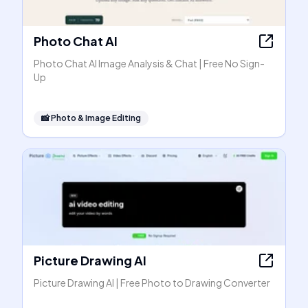
Photo Chat AI
Photo Chat AI Image Analysis & Chat | Free No Sign-
Up
📸
Photo & Image Editing
Picture Drawing AI
Picture Drawing AI | Free Photo to Drawing Converter