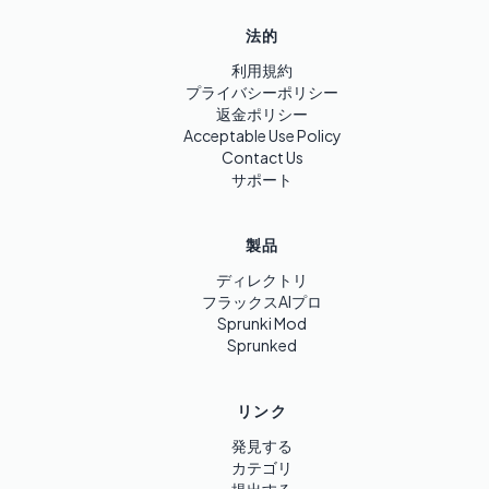
法的
利用規約
プライバシーポリシー
返金ポリシー
Acceptable Use Policy
Contact Us
サポート
製品
ディレクトリ
フラックスAIプロ
Sprunki Mod
Sprunked
リンク
発見する
カテゴリ