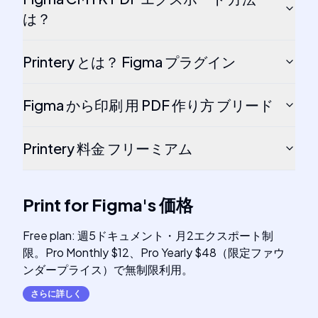
は？
Printery とは？ Figma プラグイン
Figma から印刷 用 PDF 作り方 ブリード
Printery 料金 フリーミアム
Print for Figma
's
価格
Free plan: 週5ドキュメント・月2エクスポート制
限。Pro Monthly $12、Pro Yearly $48（限定ファウ
ンダープライス）で無制限利用。
さらに詳しく