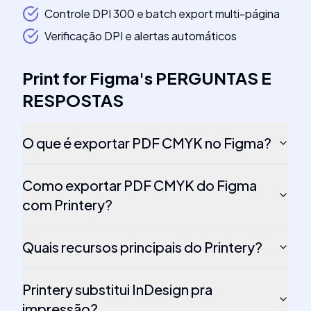
Controle DPI 300 e batch export multi-página
Verificação DPI e alertas automáticos
Print for Figma
's
PERGUNTAS E
RESPOSTAS
O que é exportar PDF CMYK no Figma?
Como exportar PDF CMYK do Figma
com Printery?
Quais recursos principais do Printery?
Printery substitui InDesign pra
impressão?