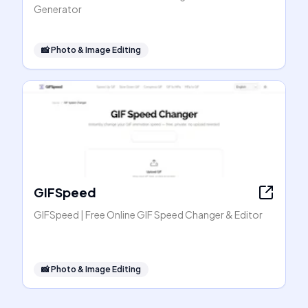
Generator
📸
Photo & Image Editing
GIFSpeed
GIFSpeed | Free Online GIF Speed Changer & Editor
📸
Photo & Image Editing