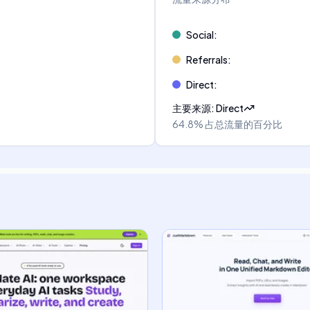
Social
:
Referrals
:
Direct
:
主要来源
:
Direct
64.8%
占总流量的百分比