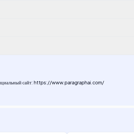
фициальный сайт: https://www.paragraphai.com/