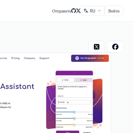
Отправить
RU
Войти