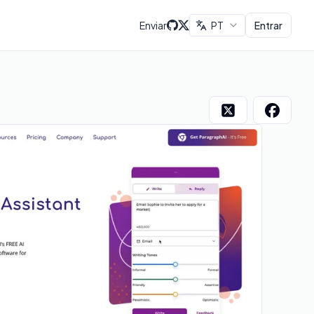
Enviar
PT
Entrar