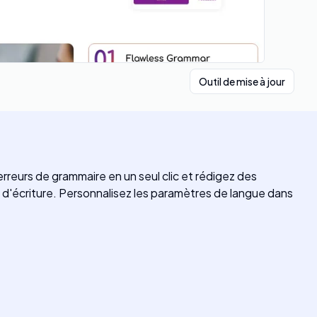
Outil de mise à jour
 erreurs de grammaire en un seul clic et rédigez des
 d'écriture. Personnalisez les paramètres de langue dans