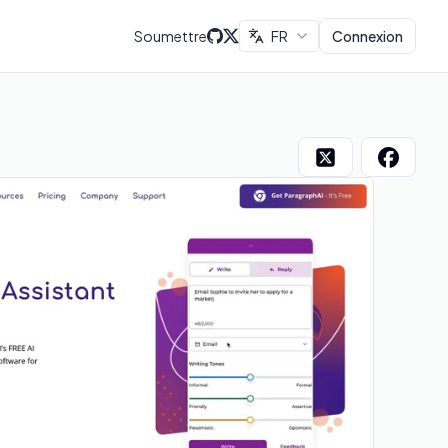
Soumettre
FR
Connexion