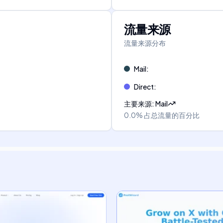
流量来源
流量来源分布
Mail
:
Direct
:
主要来源
:
Mail
0.0%
占总流量的百分比