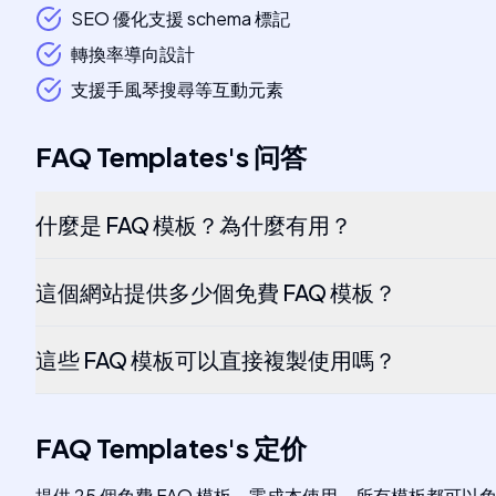
SEO 優化支援 schema 標記
轉換率導向設計
支援手風琴搜尋等互動元素
FAQ Templates
's
问答
什麼是 FAQ 模板？為什麼有用？
這個網站提供多少個免費 FAQ 模板？
這些 FAQ 模板可以直接複製使用嗎？
FAQ Templates
's
定价
提供 25 個免費 FAQ 模板，零成本使用，所有模板都可以