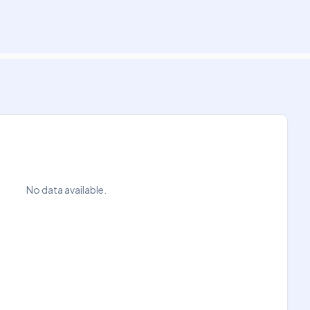
No data available.