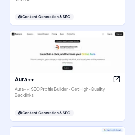
📠
Content Generation & SEO
Aura++
Aura++: SEO Profile Builder - Get High-Quality
Backlinks
📠
Content Generation & SEO