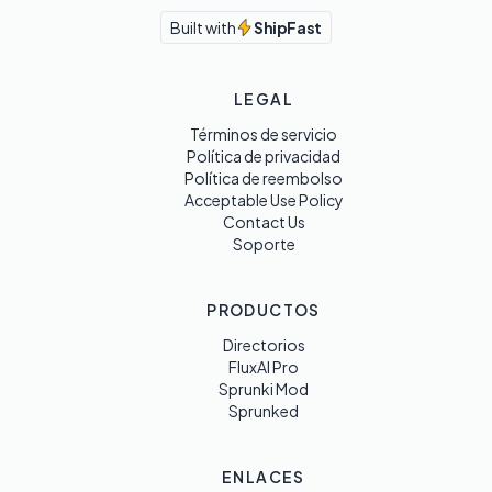
Built with
ShipFast
LEGAL
Términos de servicio
Política de privacidad
Política de reembolso
Acceptable Use Policy
Contact Us
Soporte
PRODUCTOS
Directorios
FluxAI Pro
Sprunki Mod
Sprunked
ENLACES