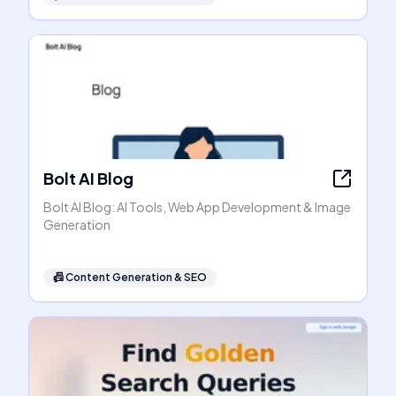
Bolt AI Blog
Bolt AI Blog: AI Tools, Web App Development & Image
Generation
📠
Content Generation & SEO