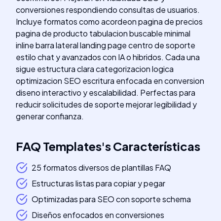
conversiones respondiendo consultas de usuarios.
Incluye formatos como acordeon pagina de precios
pagina de producto tabulacion buscable minimal
inline barra lateral landing page centro de soporte
estilo chat y avanzados con IA o hibridos. Cada una
sigue estructura clara categorizacion logica
optimizacion SEO escritura enfocada en conversion
diseno interactivo y escalabilidad. Perfectas para
reducir solicitudes de soporte mejorar legibilidad y
generar confianza.
FAQ Templates
's
Características
25 formatos diversos de plantillas FAQ
Estructuras listas para copiar y pegar
Optimizadas para SEO con soporte schema
Diseños enfocados en conversiones