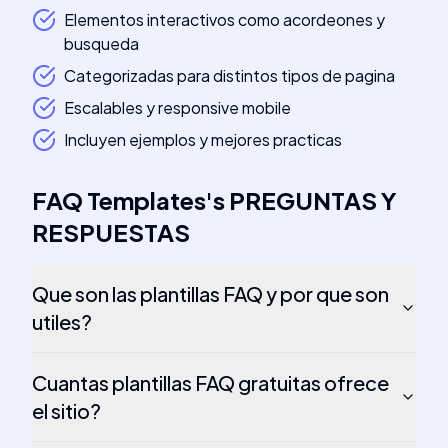
Elementos interactivos como acordeones y
busqueda
Categorizadas para distintos tipos de pagina
Escalables y responsive mobile
Incluyen ejemplos y mejores practicas
FAQ Templates
's
PREGUNTAS Y
RESPUESTAS
Que son las plantillas FAQ y por que son
utiles?
Cuantas plantillas FAQ gratuitas ofrece
el sitio?