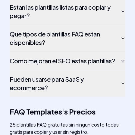
Estan las plantillas listas para copiar y
pegar?
Que tipos de plantillas FAQ estan
disponibles?
Como mejoran el SEO estas plantillas?
Pueden usarse para SaaS y
ecommerce?
FAQ Templates
's
Precios
25 plantillas FAQ gratuitas sin ningun costo todas
gratis para copiar y usar sin registro.