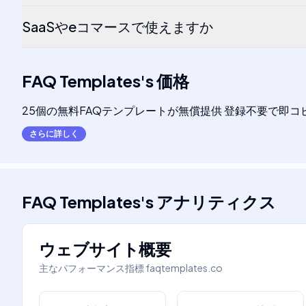
SaaSやeコマースで使えますか
FAQ Templates
's
価格
25個の無料FAQテンプレートが無償提供 登録不要で即コ
さらに詳しく
FAQ Templates
's
アナリティクス
ウェブサイト概要
主なパフォーマンス指標
faqtemplates.co