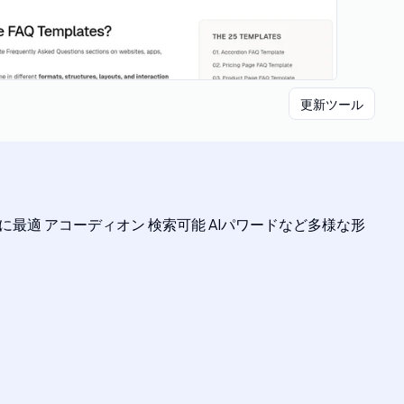
更新ツール
に最適 アコーディオン 検索可能 AIパワードなど多様な形