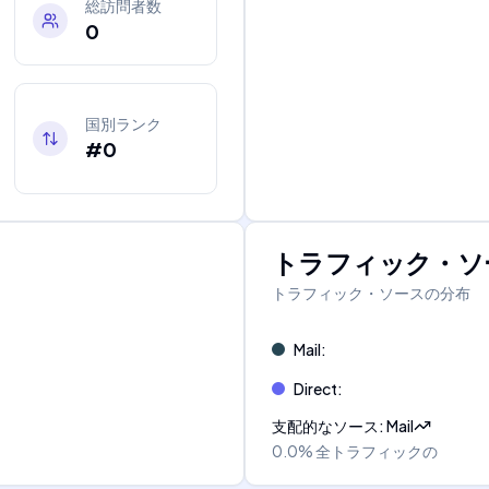
総訪問者数
0
国別ランク
#0
トラフィック・ソ
トラフィック・ソースの分布
Mail
:
Direct
:
支配的なソース
:
Mail
0.0%
全トラフィックの