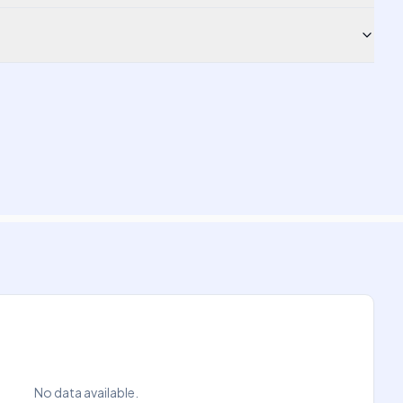
No data available.