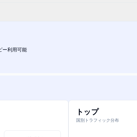
ピー利用可能
トップ
国別トラフィック分布