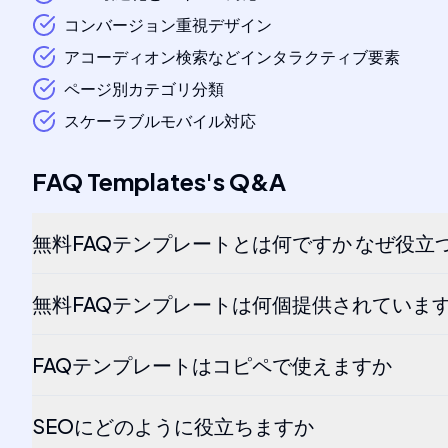
コンバージョン重視デザイン
アコーディオン検索などインタラクティブ要素
ページ別カテゴリ分類
スケーラブルモバイル対応
FAQ Templates
's
Q&A
無料FAQテンプレートとは何ですか なぜ役立
無料FAQテンプレートは何個提供されていま
FAQテンプレートはコピペで使えますか
SEOにどのように役立ちますか