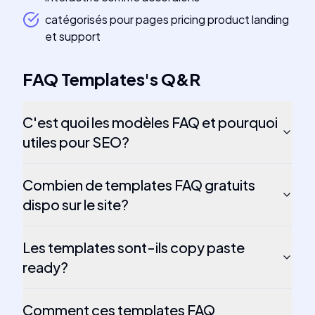
catégorisés pour pages pricing product landing
et support
FAQ Templates
's
Q&R
C'est quoi les modèles FAQ et pourquoi
utiles pour SEO?
Combien de templates FAQ gratuits
dispo sur le site?
Les templates sont-ils copy paste
ready?
Comment ces templates FAQ