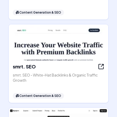
📠
Content Generation & SEO
smrt. SEO
smrt. SEO - White-Hat Backlinks & Organic Traffic
Growth
📠
Content Generation & SEO