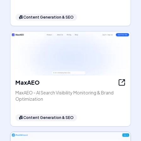
📠
Content Generation & SEO
MaxAEO
MaxAEO - AI Search Visibility Monitoring & Brand
Optimization
📠
Content Generation & SEO