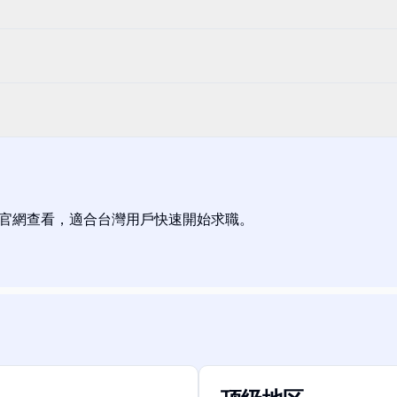
 tiers 請上官網查看，適合台灣用戶快速開始求職。