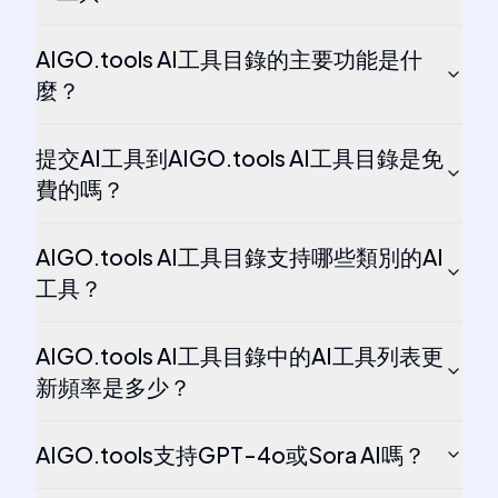
AIGO.tools AI工具目錄的主要功能是什
麼？
提交AI工具到AIGO.tools AI工具目錄是免
費的嗎？
AIGO.tools AI工具目錄支持哪些類別的AI
工具？
AIGO.tools AI工具目錄中的AI工具列表更
新頻率是多少？
AIGO.tools支持GPT-4o或Sora AI嗎？