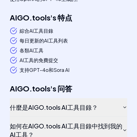
AIGO.tools
's
特点
綜合AI工具目錄
每日更新的AI工具列表
各類AI工具
AI工具的免費提交
支持GPT-4o和Sora AI
AIGO.tools
's
问答
什麼是AIGO.tools AI工具目錄？
如何在AIGO.tools AI工具目錄中找到我的
AI工具？