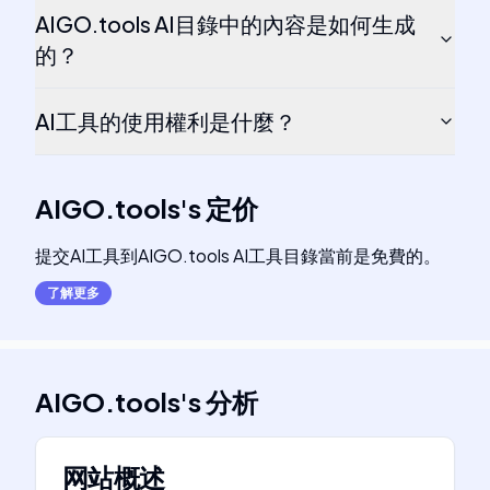
AIGO.tools AI目錄中的內容是如何生成
的？
AI工具的使用權利是什麼？
AIGO.tools
's
定价
提交AI工具到AIGO.tools AI工具目錄當前是免費的。
了解更多
AIGO.tools
's
分析
网站概述