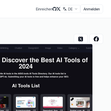
Einreichen
DE
Anmelden