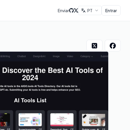
Enviar
PT
Entrar