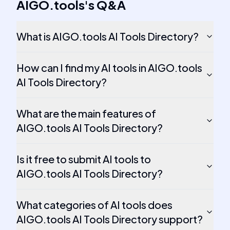
AIGO.tools
's
Q&A
What is AIGO.tools AI Tools Directory?
How can I find my AI tools in AIGO.tools
AI Tools Directory?
What are the main features of
AIGO.tools AI Tools Directory?
Is it free to submit AI tools to
AIGO.tools AI Tools Directory?
What categories of AI tools does
AIGO.tools AI Tools Directory support?