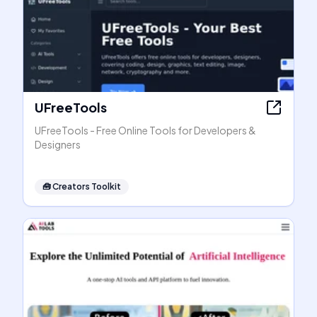
UFreeTools
UFreeTools - Free Online Tools for Developers &
Designers
🧰
Creators Toolkit