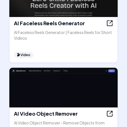
AI Faceless Reels Generator
AI Faceless Reels Generator | Faceless Reels for Short
Videos
🎬
Video
AI Video Object Remover
AI Video Object Remover - Remove Objects from