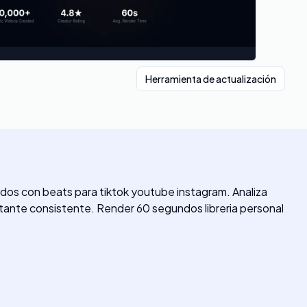
Herramienta de actualización
dos con beats para tiktok youtube instagram. Analiza
tante consistente. Render 60 segundos libreria personal