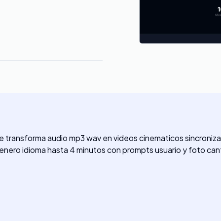
e transforma audio mp3 wav en videos cinematicos sincroniza
enero idioma hasta 4 minutos con prompts usuario y foto can