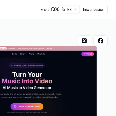
Enviar
ES
Iniciar sesión