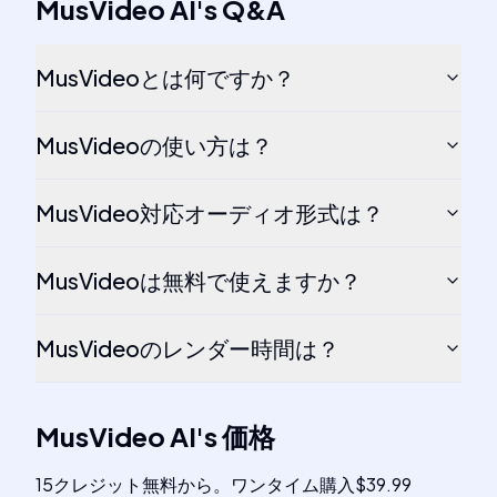
MusVideo AI
's
Q&A
MusVideoとは何ですか？
MusVideoの使い方は？
MusVideo対応オーディオ形式は？
MusVideoは無料で使えますか？
MusVideoのレンダー時間は？
MusVideo AI
's
価格
15クレジット無料から。ワンタイム購入$39.99