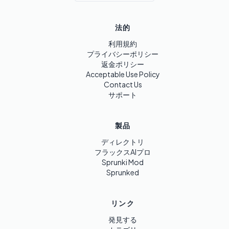
法的
利用規約
プライバシーポリシー
返金ポリシー
Acceptable Use Policy
Contact Us
サポート
製品
ディレクトリ
フラックスAIプロ
Sprunki Mod
Sprunked
リンク
発見する