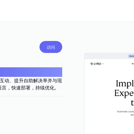
访问
客户互动、提升自助解决率并与现
45+语言，快速部署，持续优化。