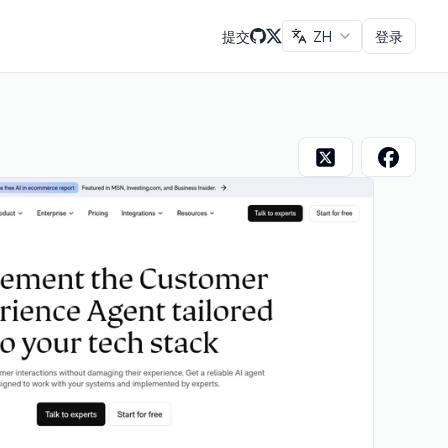
提交
ZH
登录