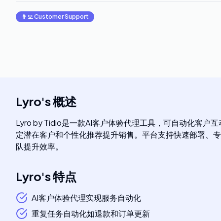
👨‍💻
Customer Support
Lyro
's
概述
Lyro by Tidio是一款AI客户体验代理工具，可
定潜在客户和个性化推荐提升销售。平台支持快速部署、专家入
队提升效率。
Lyro
's
特点
AI客户体验代理实现服务自动化
重复任务自动化如退款和订单更新