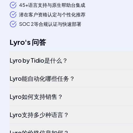
45+语言支持与原生帮助台集成
潜在客户资格认定与个性化推荐
SOC 2等合规认证与快速部署
Lyro
's
问答
Lyro by Tidio是什么？
Lyro能自动化哪些任务？
Lyro如何支持销售？
Lyro支持多少种语言？
Lyro的价格信息如何？