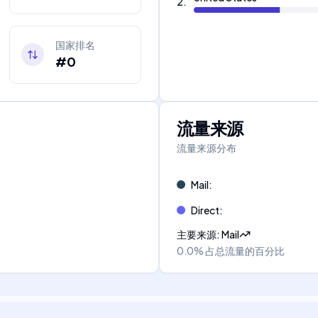
2
.
国家排名
#0
流量来源
流量来源分布
Mail
:
Direct
:
主要来源
:
Mail
0.0%
占总流量的百分比