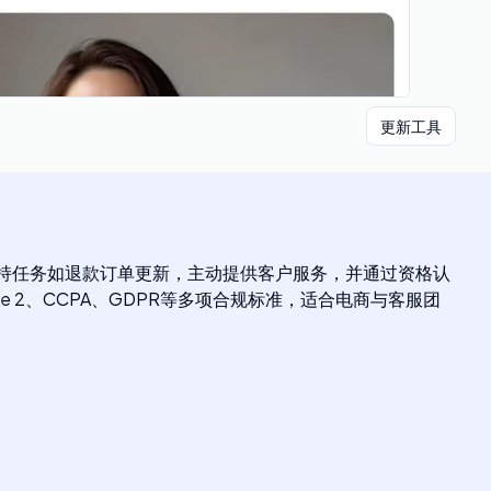
更新工具
重复支持任务如退款订单更新，主动提供客户服务，并通过资格认
 2、CCPA、GDPR等多项合规标准，适合电商与客服团