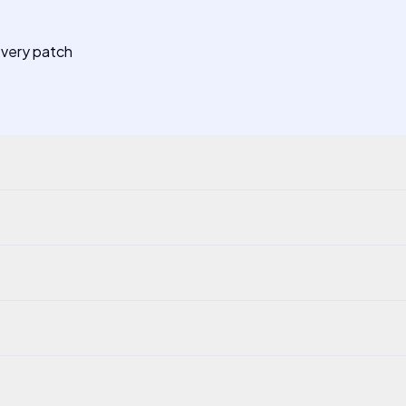
every patch