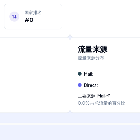
国家排名
#0
流量来源
流量来源分布
Mail
:
Direct
:
主要来源
:
Mail
0.0%
占总流量的百分比