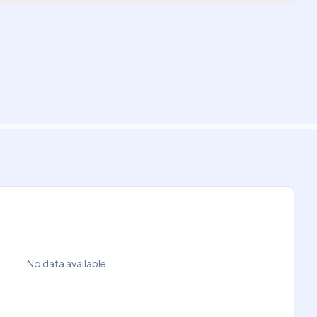
No data available.