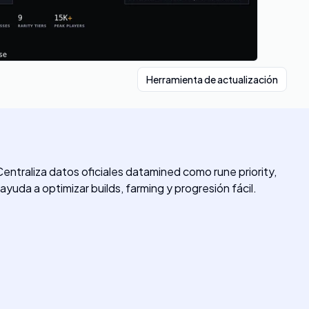
Herramienta de actualización
 Centraliza datos oficiales datamined como rune priority,
ayuda a optimizar builds, farming y progresión fácil.