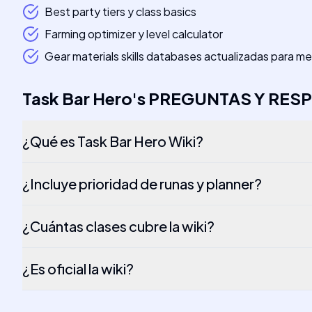
Best party tiers y class basics
Farming optimizer y level calculator
Gear materials skills databases actualizadas para m
Task Bar Hero
's
PREGUNTAS Y RES
¿Qué es Task Bar Hero Wiki?
¿Incluye prioridad de runas y planner?
¿Cuántas clases cubre la wiki?
¿Es oficial la wiki?