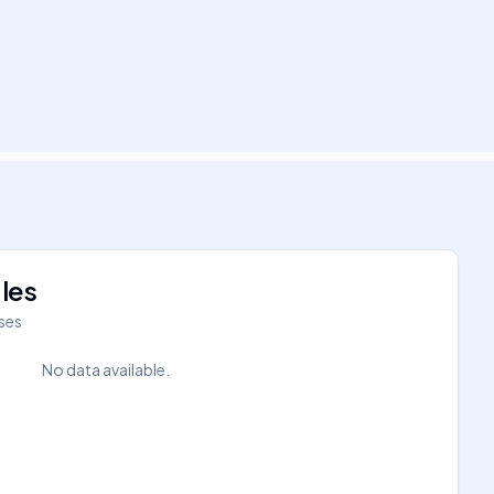
les
íses
No data available.