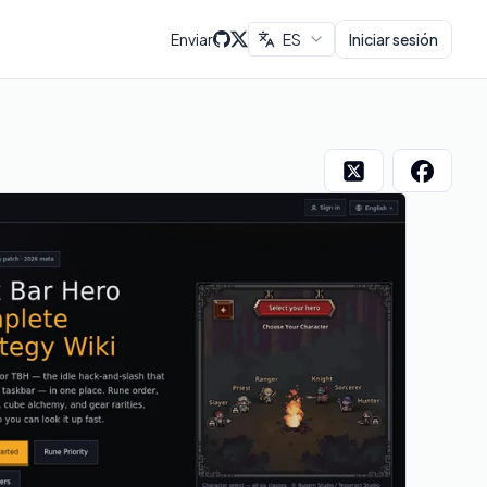
Enviar
ES
Iniciar sesión