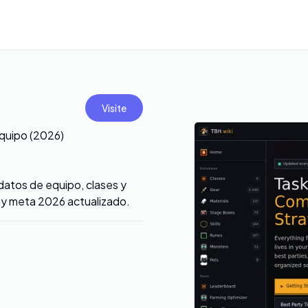
Visite
Equipo (2026)
datos de equipo, clases y
s y meta 2026 actualizado.