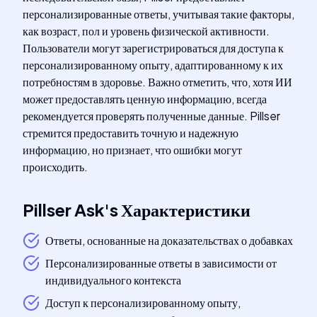
персонализированные ответы, учитывая такие факторы,
как возраст, пол и уровень физической активности.
Пользователи могут зарегистрироваться для доступа к
персонализированному опыту, адаптированному к их
потребностям в здоровье. Важно отметить, что, хотя ИИ
может предоставлять ценную информацию, всегда
рекомендуется проверять полученные данные. Pillser
стремится предоставить точную и надежную
информацию, но признает, что ошибки могут
происходить.
Pillser Ask
's
Характеристики
Ответы, основанные на доказательствах о добавках
Персонализированные ответы в зависимости от
индивидуального контекста
Доступ к персонализированному опыту,