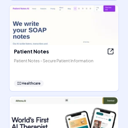
Patient Notes
Patient Notes - Secure Patient Information
👩‍⚕️
Healthcare