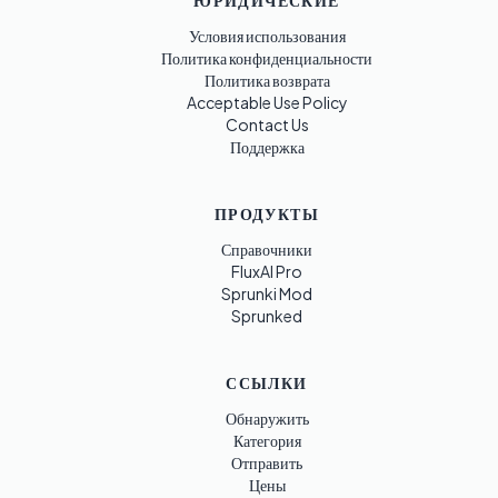
ЮРИДИЧЕСКИЕ
Условия использования
Политика конфиденциальности
Политика возврата
Acceptable Use Policy
Contact Us
Поддержка
ПРОДУКТЫ
Справочники
FluxAI Pro
Sprunki Mod
Sprunked
ССЫЛКИ
Обнаружить
Категория
Отправить
Цены