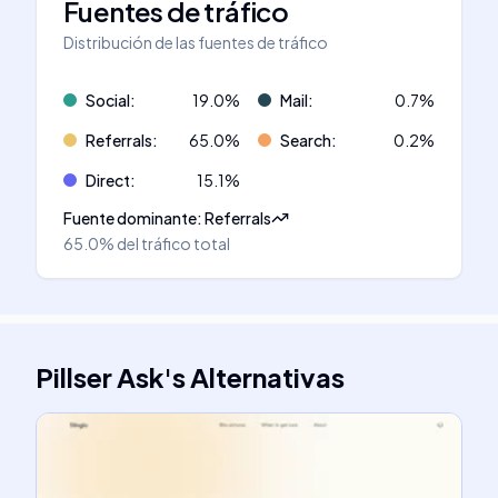
Fuentes de tráfico
Distribución de las fuentes de tráfico
Social
:
19.0
%
Mail
:
0.7
%
Referrals
:
65.0
%
Search
:
0.2
%
Direct
:
15.1
%
Fuente dominante
:
Referrals
65.0%
del tráfico total
Pillser Ask
's
Alternativas