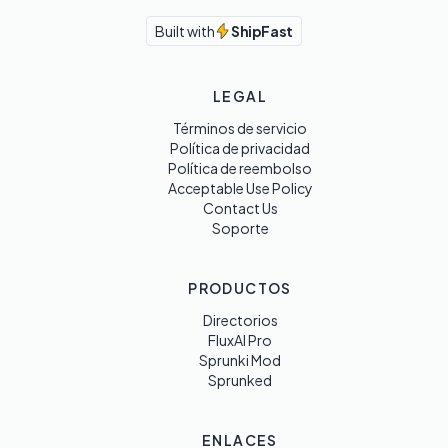
Built with
ShipFast
LEGAL
Términos de servicio
Política de privacidad
Política de reembolso
Acceptable Use Policy
Contact Us
Soporte
PRODUCTOS
Directorios
FluxAI Pro
Sprunki Mod
Sprunked
ENLACES