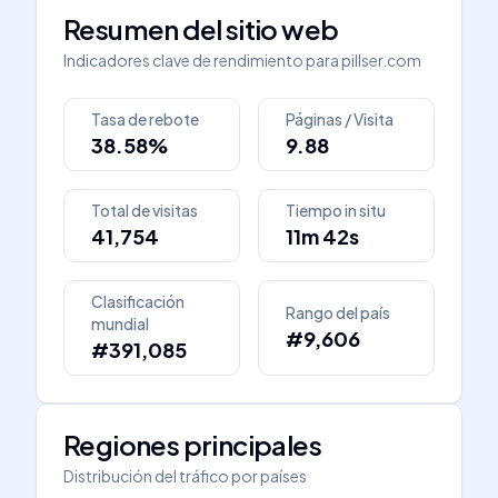
Resumen del sitio web
Indicadores clave de rendimiento para
pillser.com
Tasa de rebote
Páginas / Visita
38.58%
9.88
Total de visitas
Tiempo in situ
41,754
11m 42s
Clasificación
Rango del país
mundial
#9,606
#391,085
Regiones principales
Distribución del tráfico por países