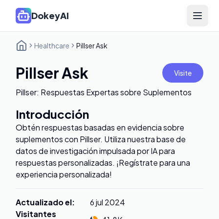
DokeyAI
Open 
Healthcare
Pillser Ask
Pillser Ask
Visite
Pillser: Respuestas Expertas sobre Suplementos
Introducción
Obtén respuestas basadas en evidencia sobre
suplementos con Pillser. Utiliza nuestra base de
datos de investigación impulsada por IA para
respuestas personalizadas. ¡Regístrate para una
experiencia personalizada!
Actualizado el
:
6 jul 2024
Visitantes