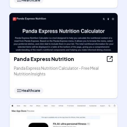
👩‍⚕️
Healthcare
Panda Express Nutrition
Panda Express Nutrition Calculator - Free Meal
Nutrition Insights
👩‍⚕️
Healthcare