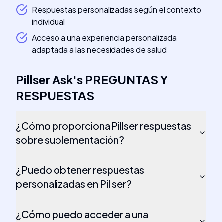
Respuestas personalizadas según el contexto
individual
Acceso a una experiencia personalizada
adaptada a las necesidades de salud
Pillser Ask
's
PREGUNTAS Y
RESPUESTAS
¿Cómo proporciona Pillser respuestas
sobre suplementación?
¿Puedo obtener respuestas
personalizadas en Pillser?
¿Cómo puedo acceder a una