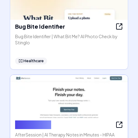
Bug Bite Identifier
Bug Bite Identifier | What Bit Me? AI Photo Check by
Stinglo
👩‍⚕️
Healthcare
AfterSession
AfterSession | AI Therapy Notes in Minutes - HIPAA