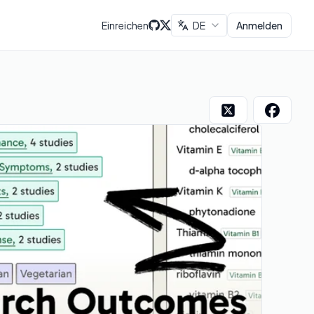
Einreichen
DE
Anmelden