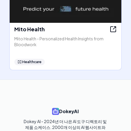
Mito Health
Mito Health - Personalized Health Insights from
Bloodwork
👩‍⚕️
Healthcare
DokeyAI
Dokey AI - 2024년 더 나은 AI 도구 디렉토리 및 
제품 쇼케이스. 2000개 이상의 AI 웹사이트와 