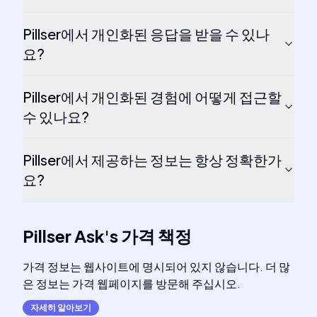
Pillser에서 개인화된 응답을 받을 수 있나
요?
Pillser에서 개인화된 경험에 어떻게 접근할
수 있나요?
Pillser에서 제공하는 정보는 항상 정확한가
요?
Pillser Ask
's
가격 책정
가격 정보는 웹사이트에 명시되어 있지 않습니다. 더 많
은 정보는 가격 웹페이지를 방문해 주십시오.
자세히 알아보기