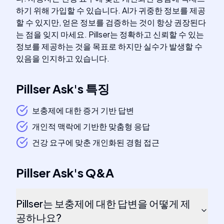
하기 위해 가입할 수 있습니다. AI가 귀중한 정보를 제공
할 수 있지만, 얻은 정보를 검증하는 것이 항상 권장된다
는 점을 잊지 마세요. Pillser는 정확하고 신뢰할 수 있는
정보를 제공하는 것을 목표로 하지만 실수가 발생할 수
있음을 인지하고 있습니다.
Pillser Ask
's
특징
보충제에 대한 증거 기반 답변
개인적 맥락에 기반한 맞춤형 응답
건강 요구에 맞춘 개인화된 경험 접근
Pillser Ask
's
Q&A
Pillser는 보충제에 대한 답변을 어떻게 제
공하나요?