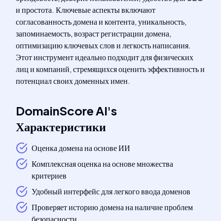
и простота. Ключевые аспекты включают
согласованность домена и контента, уникальность,
запоминаемость, возраст регистрации домена,
оптимизацию ключевых слов и легкость написания.
Этот инструмент идеально подходит для физических
лиц и компаний, стремящихся оценить эффективность и
потенциал своих доменных имен.
DomainScore AI
's
Характеристики
Оценка домена на основе ИИ
Комплексная оценка на основе множества
критериев
Удобный интерфейс для легкого ввода доменов
Проверяет историю домена на наличие проблем
безопасности