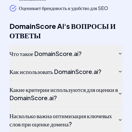
Оценивает брендовость и удобство для SEO
DomainScore AI
's
ВОПРОСЫ И
ОТВЕТЫ
Что такое DomainScore.ai?
Как использовать DomainScore.ai?
Какие критерии используются для оценки в
DomainScore.ai?
Насколько важна оптимизация ключевых
слов при оценке домена?