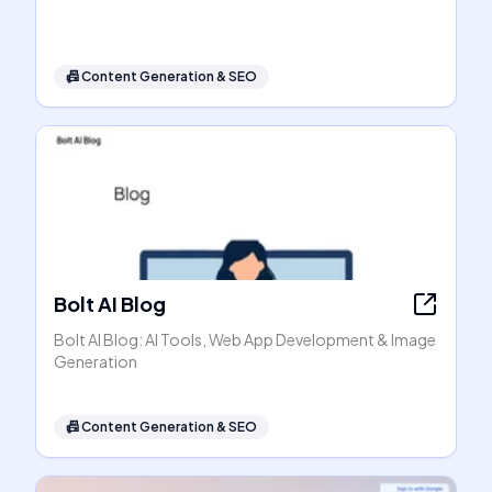
📠
Content Generation & SEO
Bolt AI Blog
Bolt AI Blog: AI Tools, Web App Development & Image
Generation
📠
Content Generation & SEO