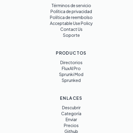
Términos de servicio
Política de privacidad
Política de reembolso
Acceptable Use Policy
Contact Us
Soporte
PRODUCTOS
Directorios
FluxAI Pro
Sprunki Mod
Sprunked
ENLACES
Descubrir
Categoría
Enviar
Precios
Github