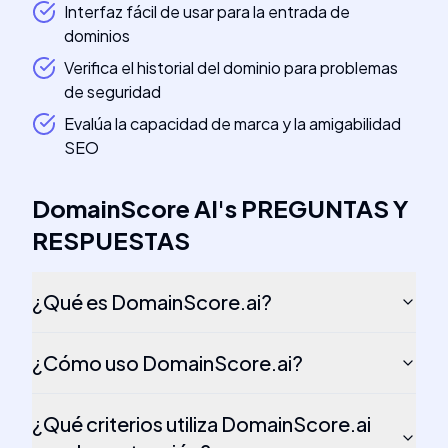
Interfaz fácil de usar para la entrada de
dominios
Verifica el historial del dominio para problemas
de seguridad
Evalúa la capacidad de marca y la amigabilidad
SEO
DomainScore AI
's
PREGUNTAS Y
RESPUESTAS
¿Qué es DomainScore.ai?
¿Cómo uso DomainScore.ai?
¿Qué criterios utiliza DomainScore.ai