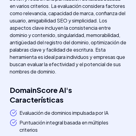
en varios criterios. La evaluación considera factores
como relevancia, capacidad de marca, confianza del
usuario, amigabilidad SEO y simplicidad. Los
aspectos clave incluyen la consistencia entre
dominio y contenido, singularidad, memorabilidad,
antigüedad del registro del dominio, optimización de
palabras clave y facilidad de escritura. Esta
herramienta es ideal para individuos y empresas que
buscan evaluar la efectividad y el potencial de sus
nombres de dominio.
DomainScore AI
's
Características
Evaluación de dominios impulsada por IA
Puntuación integral basada en múltiples
criterios