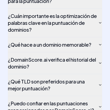
para la puntuación?
¿Cuán importante es la optimización de
palabras clave en la puntuación de
dominios?
¿Qué hace a un dominio memorable?
¿DomainScore.ai verifica el historial del
dominio?
¿Qué TLD son preferidos para una
mejor puntuación?
¿Puedo confiar en las puntuaciones