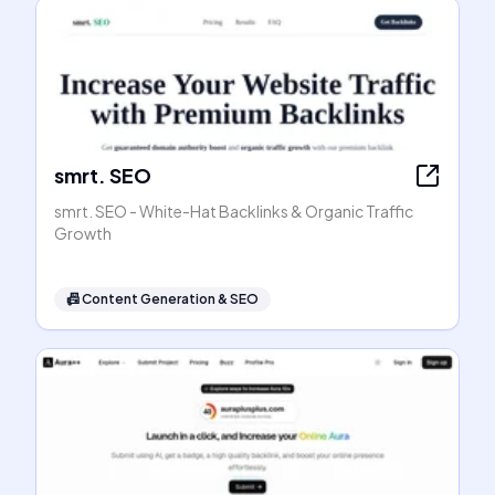
smrt. SEO
smrt. SEO - White-Hat Backlinks & Organic Traffic
Growth
📠
Content Generation & SEO