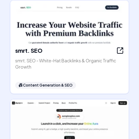
smrt. SEO
smrt. SEO - White-Hat Backlinks & Organic Traffic
Growth
📠
Content Generation & SEO