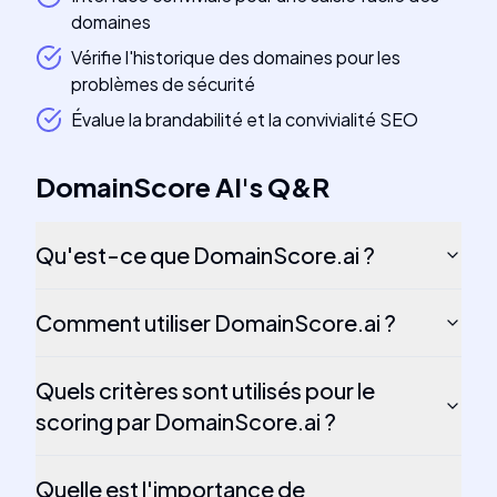
domaines
Vérifie l'historique des domaines pour les
problèmes de sécurité
Évalue la brandabilité et la convivialité SEO
DomainScore AI
's
Q&R
Qu'est-ce que DomainScore.ai ?
Comment utiliser DomainScore.ai ?
Quels critères sont utilisés pour le
scoring par DomainScore.ai ?
Quelle est l'importance de