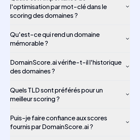
l'optimisation par mot-clé dans le
scoring des domaines ?
Qu'est-ce qui rend un domaine
mémorable ?
DomainScore.ai vérifie-t-il l'historique
des domaines ?
Quels TLD sont préférés pour un
meilleur scoring ?
Puis-je faire confiance aux scores
fournis par DomainScore.ai ?