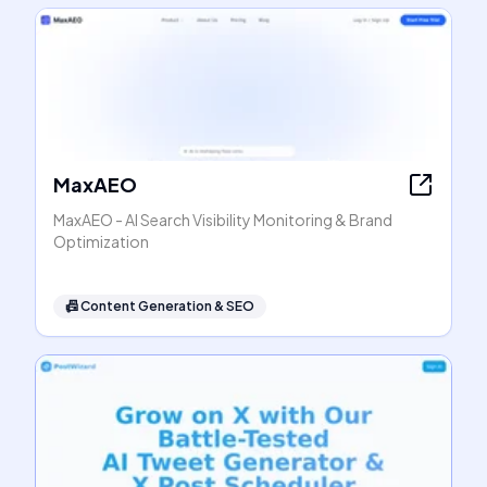
MaxAEO
MaxAEO - AI Search Visibility Monitoring & Brand
Optimization
📠
Content Generation & SEO