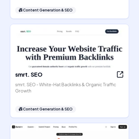
📠
Content Generation & SEO
smrt. SEO
smrt. SEO - White-Hat Backlinks & Organic Traffic
Growth
📠
Content Generation & SEO