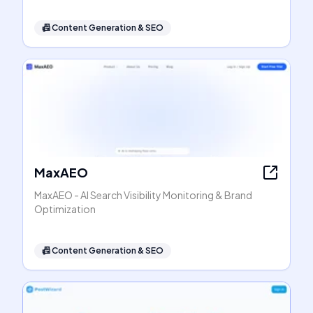
📠
Content Generation & SEO
MaxAEO
MaxAEO - AI Search Visibility Monitoring & Brand
Optimization
📠
Content Generation & SEO