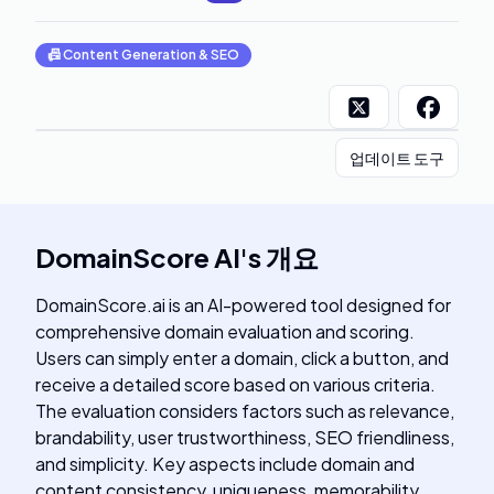
📠
Content Generation & SEO
업데이트 도구
DomainScore AI
's
개요
DomainScore.ai is an AI-powered tool designed for
comprehensive domain evaluation and scoring.
Users can simply enter a domain, click a button, and
receive a detailed score based on various criteria.
The evaluation considers factors such as relevance,
brandability, user trustworthiness, SEO friendliness,
and simplicity. Key aspects include domain and
content consistency, uniqueness, memorability,