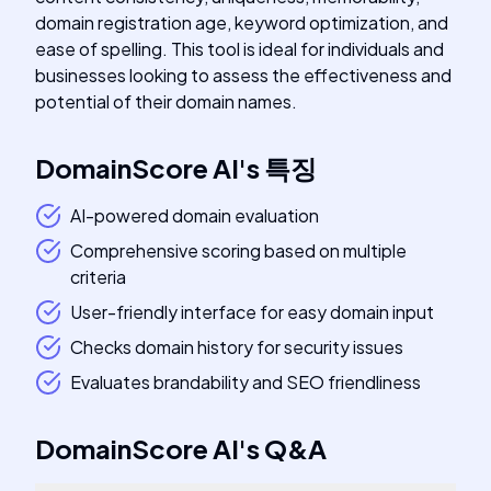
domain registration age, keyword optimization, and
ease of spelling. This tool is ideal for individuals and
businesses looking to assess the effectiveness and
potential of their domain names.
DomainScore AI
's
특징
AI-powered domain evaluation
Comprehensive scoring based on multiple
criteria
User-friendly interface for easy domain input
Checks domain history for security issues
Evaluates brandability and SEO friendliness
DomainScore AI
's
Q&A