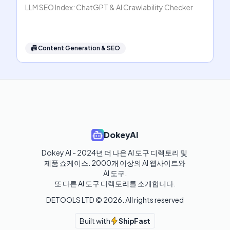
LLM SEO Index: ChatGPT & AI Crawlability Checker
📠
Content Generation & SEO
DokeyAI
Dokey AI - 2024년 더 나은 AI 도구 디렉토리 및 
제품 쇼케이스. 2000개 이상의 AI 웹사이트와 
AI 도구.

또 다른 AI 도구 디렉토리를 소개합니다.
DETOOLS LTD ©
2026
. All rights reserved
Built with
ShipFast