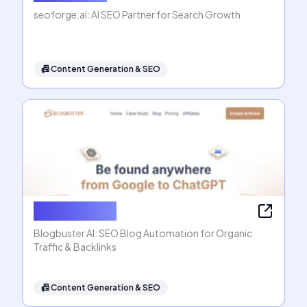
seoforge.ai: AI SEO Partner for Search Growth
📠
Content Generation & SEO
Blogbuster AI
Blogbuster AI: SEO Blog Automation for Organic
Traffic & Backlinks
📠
Content Generation & SEO