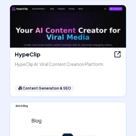
HypeClip
HypeClip AI: Viral Content Creation Platform
📠
Content Generation & SEO