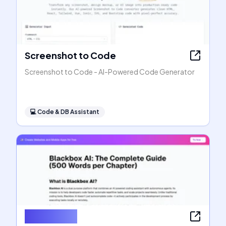
Screenshot to Code
Screenshot to Code - AI-Powered Code Generator
💻
Code & DB Assistant
Blackbox AI