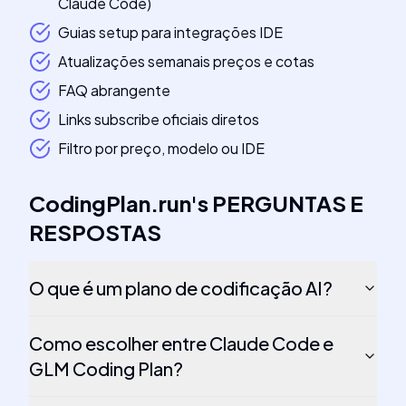
Claude Code)
Guias setup para integrações IDE
Atualizações semanais preços e cotas
FAQ abrangente
Links subscribe oficiais diretos
Filtro por preço, modelo ou IDE
CodingPlan.run
's
PERGUNTAS E
RESPOSTAS
O que é um plano de codificação AI?
Como escolher entre Claude Code e
GLM Coding Plan?