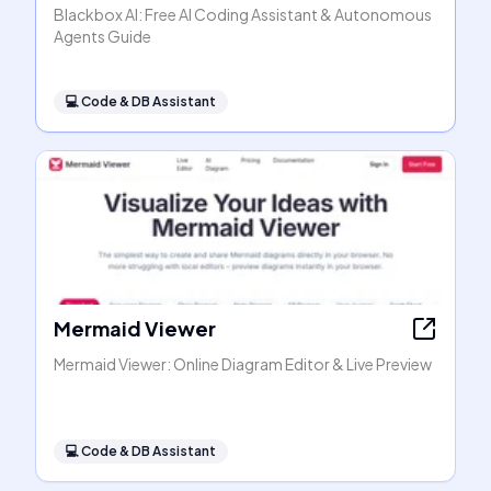
Blackbox AI: Free AI Coding Assistant & Autonomous
Agents Guide
💻
Code & DB Assistant
Mermaid Viewer
Mermaid Viewer: Online Diagram Editor & Live Preview
💻
Code & DB Assistant