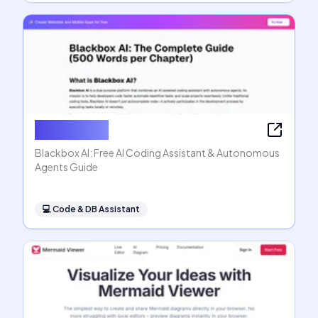
Blackbox AI
Blackbox AI: Free AI Coding Assistant & Autonomous
Agents Guide
💻
Code & DB Assistant