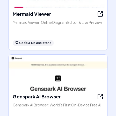
Mermaid Viewer
Mermaid Viewer: Online Diagram Editor & Live Preview
💻
Code & DB Assistant
Genspark AI Browser
Genspark AI Browser: World's First On-Device Free AI