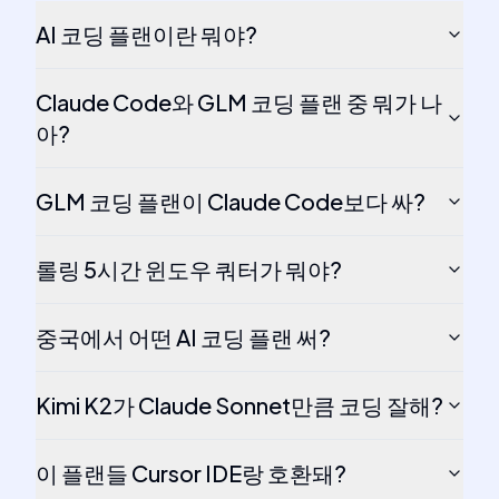
AI 코딩 플랜이란 뭐야?
Claude Code와 GLM 코딩 플랜 중 뭐가 나
아?
GLM 코딩 플랜이 Claude Code보다 싸?
롤링 5시간 윈도우 쿼터가 뭐야?
중국에서 어떤 AI 코딩 플랜 써?
Kimi K2가 Claude Sonnet만큼 코딩 잘해?
이 플랜들 Cursor IDE랑 호환돼?