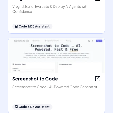
Vivgrid: Build, Evaluate & Deploy AI Agents with
Confidence
💻
Code & DB Assistant
Screenshot to Code
Screenshot to Code - AI-Powered Code Generator
💻
Code & DB Assistant