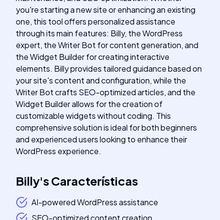
you're starting a new site or enhancing an existing
one, this tool offers personalized assistance
through its main features: Billy, the WordPress
expert, the Writer Bot for content generation, and
the Widget Builder for creating interactive
elements. Billy provides tailored guidance based on
your site's content and configuration, while the
Writer Bot crafts SEO-optimized articles, and the
Widget Builder allows for the creation of
customizable widgets without coding. This
comprehensive solution is ideal for both beginners
and experienced users looking to enhance their
WordPress experience.
Billy
's
Características
AI-powered WordPress assistance
SEO-optimized content creation