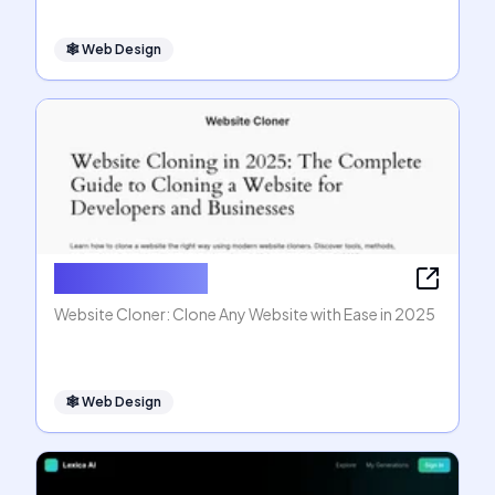
🕸
Web Design
Website Cloner
Website Cloner: Clone Any Website with Ease in 2025
🕸
Web Design