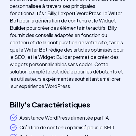
personnalisée à travers ses principales
fonctionnalités : Billy, l'expert WordPress, le Writer
Bot pour la génération de contenu et le Widget
Builder pour créer des éléments interactifs. Billy
fournit des conseils adaptés en fonction du
contenu et de la configuration de votre site, tandis
que le Writer Bot rédige des articles optimisés pour
le SEO, et le Widget Builder permet de créer des
widgets personnalisables sans coder. Cette
solution complète est idéale pour les débutants et
les utilisateurs expérimentés souhaitant améliorer
leur expérience WordPress.
Billy
's
Caractéristiques
Assistance WordPress alimentée par l'IA
Création de contenu optimisé pour le SEO