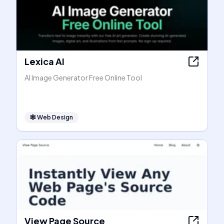
Lexica AI
AI Image Generator Free Online Tool
🕸
Web Design
View Page Source