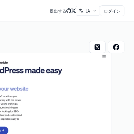
提出する
JA
ログイン