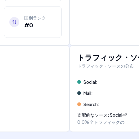
国別ランク
#0
トラフィック・ソ
トラフィック・ソースの分布
Social
:
Mail
:
Search
:
支配的なソース
:
Social
0.0%
全トラフィックの