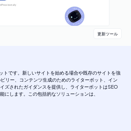
更新ツール
sコパイロットです。新しいサイトを始める場合や既存のサイトを強
家のビリー、コンテンツ生成のためのライターボット、イン
イズされたガイダンスを提供し、ライターボットはSEO
能にします。この包括的なソリューションは、