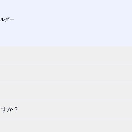
ルダー
ますか？