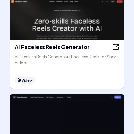
AI Faceless Reels Generator
AI Faceless Reels Generator | Faceless Reels for Short
Videos
🎬
Video