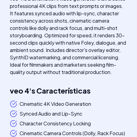
professional 4K clips from text prompts or images.
It features synced audio with lip-sync, character
consistency across shots, cinematic camera
controls like dolly and rack focus, and multi-shot
storyboarding. Optimized for speed, it renders 30-
second clips quickly with native Foley, dialogue, and
ambient sound. Includes director's overlay editor,
SynthID watermarking, and commercial licensing.
Ideal for filmmakers and marketers seeking film-
quality output without traditional production.
veo 4
's
Características
Cinematic 4K Video Generation
Synced Audio and Lip-Sync
Character Consistency Locking
Cinematic Camera Controls (Dolly, Rack Focus)