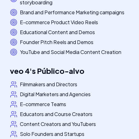
storyboarding
Brand and Performance Marketing campaigns
E-commerce Product Video Reels
Educational Content and Demos
Founder Pitch Reels and Demos
YouTube and Social Media Content Creation
veo 4
's
Público-alvo
Filmmakers and Directors
Digital Marketers and Agencies
E-commerce Teams
Educators and Course Creators
Content Creators and YouTubers
Solo Founders and Startups