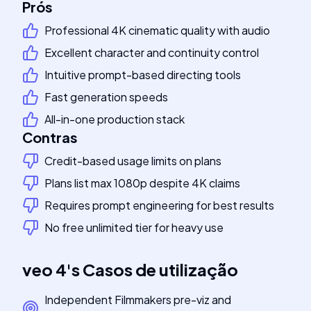
Prós
Professional 4K cinematic quality with audio
Excellent character and continuity control
Intuitive prompt-based directing tools
Fast generation speeds
All-in-one production stack
Contras
Credit-based usage limits on plans
Plans list max 1080p despite 4K claims
Requires prompt engineering for best results
No free unlimited tier for heavy use
veo 4
's
Casos de utilização
Independent Filmmakers pre-viz and