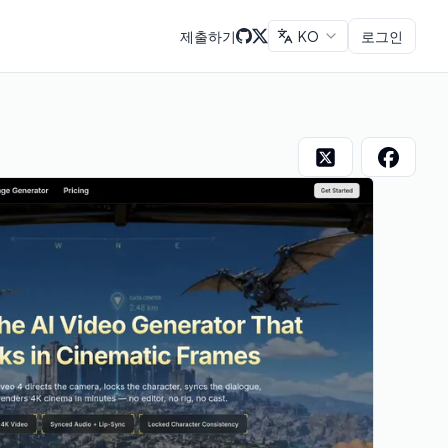
제출하기
KO
로그인