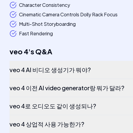
Character Consistency
Cinematic Camera Controls Dolly Rack Focus
Multi-Shot Storyboarding
Fast Rendering
veo 4
's
Q&A
veo 4 AI 비디오 생성기가 뭐야?
veo 4 이전 AI video generator랑 뭐가 달라?
veo 4로 오디오도 같이 생성되나?
veo 4 상업적 사용 가능한가?