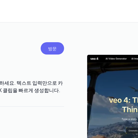
방문
 제작하세요. 텍스트 입력만으로 카
4K 클립을 빠르게 생성합니다.