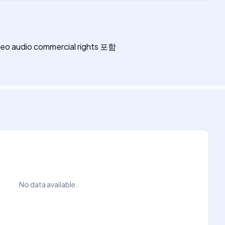
video audio commercial rights 포함
No data available.