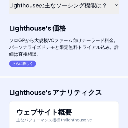
Lighthouseの主なソーシング機能は？
Lighthouse
's
価格
ソロGPから大規模VCファーム向けテーラード料金。
パーソナライズドデモと限定無料トライアル込み。詳
細は直接相談。
さらに詳しく
Lighthouse
's
アナリティクス
ウェブサイト概要
主なパフォーマンス指標
trylighthouse.vc