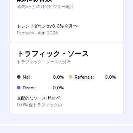
過去3ヶ月の月間ビジター統計
トレンドダウン
by
0.0
%
今月
February - April 2026
トラフィック・ソース
トラフィック・ソースの分布
Mail
:
0.0
%
Referrals
:
0.0
%
Direct
:
0.0
%
支配的なソース
:
Mail
0.0%
全トラフィックの