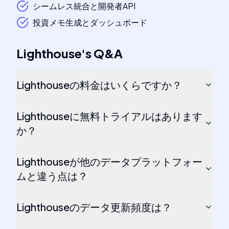
シームレス統合と開発者API
投資メモ生成とダッシュボード
Lighthouse
's
Q&A
Lighthouseの料金はいくらですか？
Lighthouseに無料トライアルはあります
か？
Lighthouseが他のデータプラットフォー
ムと違う点は？
Lighthouseのデータ更新頻度は？