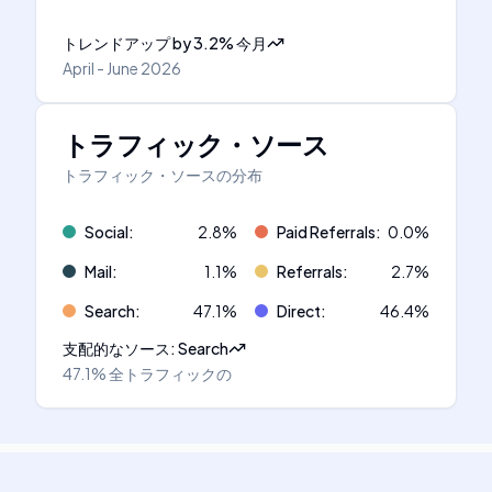
トレンドアップ
by
3.2
%
今月
April - June 2026
トラフィック・ソース
トラフィック・ソースの分布
Social
:
2.8
%
Paid Referrals
:
0.0
%
Mail
:
1.1
%
Referrals
:
2.7
%
Search
:
47.1
%
Direct
:
46.4
%
支配的なソース
:
Search
47.1%
全トラフィックの