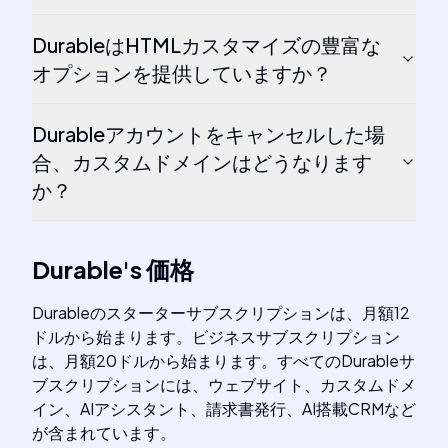
DurableはHTMLカスタマイズの豊富な
オプションを提供していますか？
Durableアカウントをキャンセルした場
合、カスタムドメインはどうなります
か？
Durable
's
価格
Durableのスターターサブスクリプションは、月額12
ドルから始まります。ビジネスサブスクリプション
は、月額20ドルから始まります。すべてのDurableサ
ブスクリプションには、ウェブサイト、カスタムドメ
イン、AIアシスタント、請求書発行、AI搭載CRMなど
が含まれています。