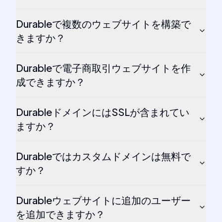
Durableで複数のウェブサイトを構築で
きますか？
Durableで電子商取引ウェブサイトを作
成できますか？
DurableドメインにはSSLが含まれてい
ますか？
Durableではカスタムドメインは無料で
すか？
Durableウェブサイトに追加のユーザー
を追加できますか？