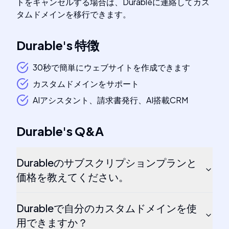
トをキャンセルする場合は、Durableに連絡してカス
タムドメインを移行できます。
Durable
's
特徴
30秒で簡単にウェブサイトを作成できます
カスタムドメインをサポート
AIアシスタント、請求書発行、AI搭載CRM
Durable
's
Q&A
Durableのサブスクリプションプランと
価格を教えてください。
Durableで自分のカスタムドメインを使
用できますか？