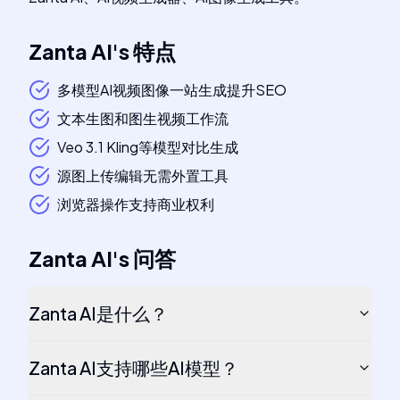
Zanta AI
's
特点
多模型AI视频图像一站生成提升SEO
文本生图和图生视频工作流
Veo 3.1 Kling等模型对比生成
源图上传编辑无需外置工具
浏览器操作支持商业权利
Zanta AI
's
问答
Zanta AI是什么？
Zanta AI支持哪些AI模型？