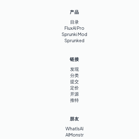
产品
目录
FluxAI Pro
Sprunki Mod
Sprunked
链接
发现
分类
提交
定价
开源
推特
朋友
WhatIsAI
AIMonstr