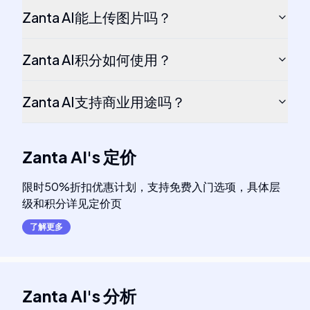
Zanta AI能上传图片吗？
Zanta AI积分如何使用？
Zanta AI支持商业用途吗？
Zanta AI
's
定价
限时50%折扣优惠计划，支持免费入门选项，具体层
级和积分详见定价页
了解更多
Zanta AI
's
分析