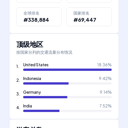
全球排名
国家排名
#338,884
#69,447
顶级地区
按国家分列的交通流量分布情况
United States
18.36
%
1
.
Indonesia
9.42
%
2
.
Germany
9.14
%
3
.
India
7.52
%
4
.