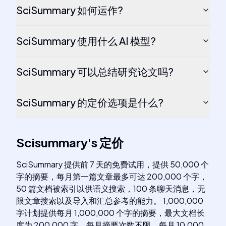
SciSummary 如何运作?
SciSummary 使用什么 AI 模型?
SciSummary 可以总结研究论文吗?
SciSummary 的定价选项是什么?
Scisummary
's
定价
SciSummary 提供前 7 天的免费试用，提供 50,000 个
字的摘要，每月第一篇文章最多可达 200,000 个字，
50 篇文档被索引以供语义搜索，100 条聊天消息，无
限文章搜索以及导入和汇总参考的能力。 1,000,000
字计划提供每月 1,000,000 个字的摘要，最大文档长
度为 200,000 字，每月摘要次数不限，每月 10,000