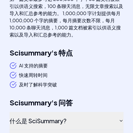
引以供语义搜索，100 条聊天消息，无限文章搜索以及
导入和汇总参考的能力。 1,000,000 字计划提供每月
1,000,000 个字的摘要，每月摘要次数不限，每月
10,000 条聊天消息，1,000 篇文档被索引以供语义搜
索以及导入和汇总参考的能力。
Scisummary
's
特点
AI 支持的摘要
快速周转时间
及时了解科学突破
Scisummary
's
问答
什么是 SciSummary?