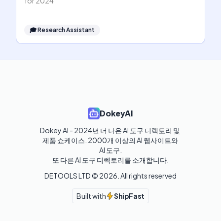
for 2024
🎓
Research Assistant
DokeyAI
Dokey AI - 2024년 더 나은 AI 도구 디렉토리 및 
제품 쇼케이스. 2000개 이상의 AI 웹사이트와 
AI 도구.

또 다른 AI 도구 디렉토리를 소개합니다.
DETOOLS LTD ©
2026
. All rights reserved
Built with
ShipFast