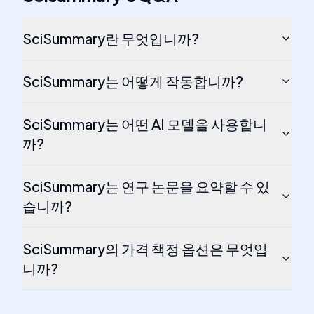
SciSummary란 무엇입니까?
SciSummary는 어떻게 작동합니까?
SciSummary는 어떤 AI 모델을 사용합니
까?
SciSummary는 연구 논문을 요약할 수 있
습니까?
SciSummary의 가격 책정 옵션은 무엇입
니까?