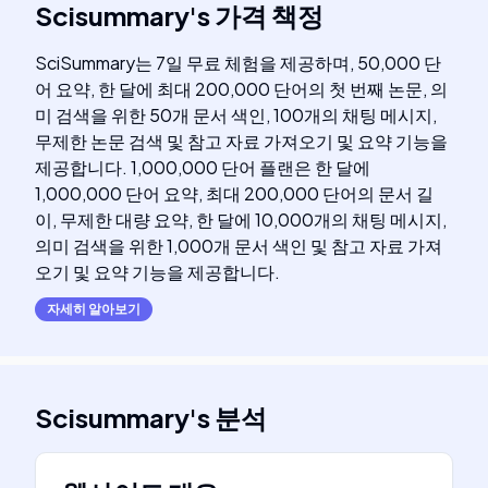
Scisummary
's
가격 책정
SciSummary는 7일 무료 체험을 제공하며, 50,000 단
어 요약, 한 달에 최대 200,000 단어의 첫 번째 논문, 의
미 검색을 위한 50개 문서 색인, 100개의 채팅 메시지,
무제한 논문 검색 및 참고 자료 가져오기 및 요약 기능을
제공합니다. 1,000,000 단어 플랜은 한 달에
1,000,000 단어 요약, 최대 200,000 단어의 문서 길
이, 무제한 대량 요약, 한 달에 10,000개의 채팅 메시지,
의미 검색을 위한 1,000개 문서 색인 및 참고 자료 가져
오기 및 요약 기능을 제공합니다.
자세히 알아보기
Scisummary
's
분석