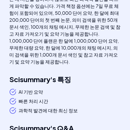
게 파악할 수 있습니다. 가격 책정 옵션에는 7일 무료 체
험이 포함되어 있으며, 50,000 단어 요약, 한 달에 최대
200,000 단어의 첫 번째 논문, 의미 검색을 위한 50개
문서 색인, 100개의 채팅 메시지, 무제한 논문 검색 및 참
고 자료 가져오기 및 요약 기능을 제공합니다.
1,000,000 단어 플랜은 한 달에 1,000,000 단어 요약,
무제한 대량 요약, 한 달에 10,000개의 채팅 메시지, 의
미 검색을 위한 1,000개 문서 색인 및 참고 자료 가져오
기 및 요약 기능을 제공합니다.
Scisummary
's
특징
AI 기반 요약
빠른 처리 시간
과학적 발견에 대한 최신 정보
Scisummary
's
Q&A