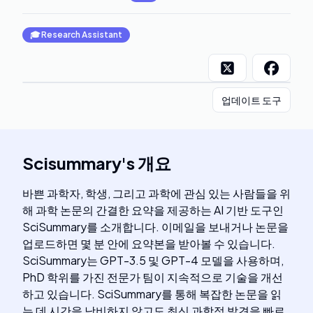
🎓
Research Assistant
업데이트 도구
Scisummary
's
개요
바쁜 과학자, 학생, 그리고 과학에 관심 있는 사람들을 위
해 과학 논문의 간결한 요약을 제공하는 AI 기반 도구인
SciSummary를 소개합니다. 이메일을 보내거나 논문을
업로드하면 몇 분 안에 요약본을 받아볼 수 있습니다.
SciSummary는 GPT-3.5 및 GPT-4 모델을 사용하며,
PhD 학위를 가진 전문가 팀이 지속적으로 기술을 개선
하고 있습니다. SciSummary를 통해 복잡한 논문을 읽
는 데 시간을 낭비하지 않고도 최신 과학적 발견을 빠르