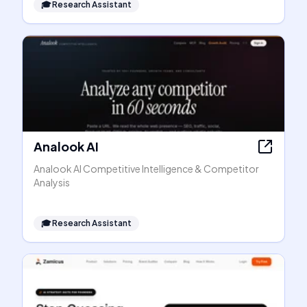
🎓
Research Assistant
Analook AI
Analook AI Competitive Intelligence & Competitor
Analysis
🎓
Research Assistant