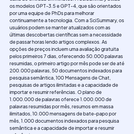
os modelos GPT-3.5 e GPT-4, que são orientados
por uma equipe de PhDs para melhorar
continuamente a tecnologia. Com a SciSummary, os
usuários podem se manter atualizados com as
últimas descobertas científicas sem a necessidade
de passar horas lendo artigos complexos. As
opções de preços incluem uma avaliação gratuita
pelos primeiros 7 dias, oferecendo 50.000 palavras
resumidas, o primeiro artigo por mês pode ser de até
200.000 palavras, 50 documentos indexados para
pesquisa semântica, 100 Mensagens de Chat,
pesquisas de artigos ilimitadas e a capacidade de
importar e resumir referências. O plano de
1.000.000 de palavras oferece 1.000.000 de
palavras resumidas por mês, resumos em massa
ilimitados, 10.000 mensagens de bate-papo por
mês, 1.000 documentos indexados para pesquisa
semântica e a capacidade de importar e resumir