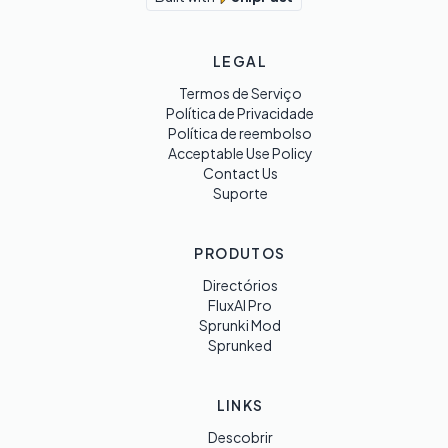
LEGAL
Termos de Serviço
Política de Privacidade
Política de reembolso
Acceptable Use Policy
Contact Us
Suporte
PRODUTOS
Directórios
FluxAI Pro
Sprunki Mod
Sprunked
LINKS
Descobrir