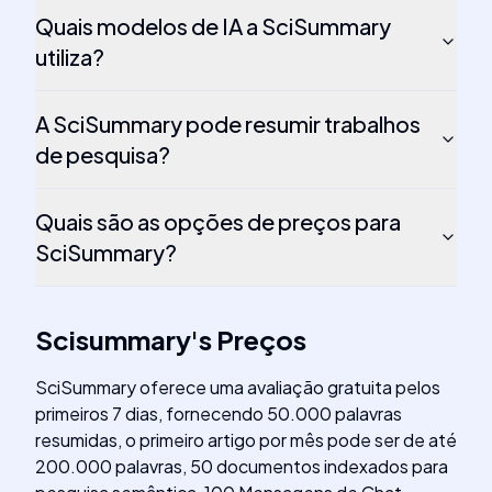
Quais modelos de IA a SciSummary
utiliza?
A SciSummary pode resumir trabalhos
de pesquisa?
Quais são as opções de preços para
SciSummary?
Scisummary
's
Preços
SciSummary oferece uma avaliação gratuita pelos
primeiros 7 dias, fornecendo 50.000 palavras
resumidas, o primeiro artigo por mês pode ser de até
200.000 palavras, 50 documentos indexados para