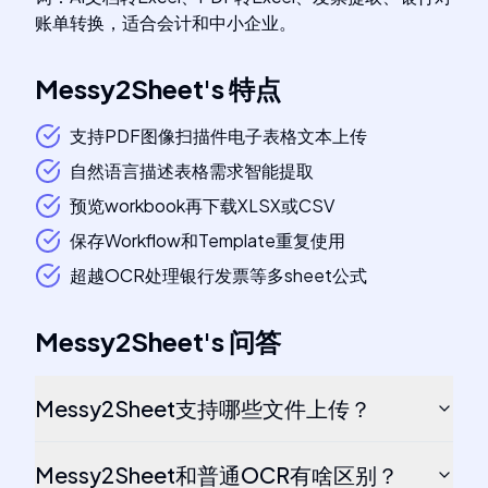
账单转换，适合会计和中小企业。
Messy2Sheet
's
特点
支持PDF图像扫描件电子表格文本上传
自然语言描述表格需求智能提取
预览workbook再下载XLSX或CSV
保存Workflow和Template重复使用
超越OCR处理银行发票等多sheet公式
Messy2Sheet
's
问答
Messy2Sheet支持哪些文件上传？
Messy2Sheet和普通OCR有啥区别？