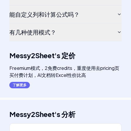
能自定义列和计算公式吗？
有几种使用模式？
Messy2Sheet
's
定价
Freemium模式，2免费credits，重度使用去pricing页
买付费计划，AI文档转Excel性价比高
了解更多
Messy2Sheet
's
分析