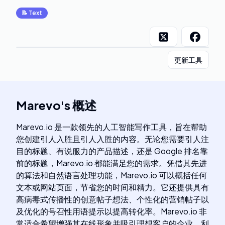
📝
Text
更新工具
Marevo
's
概述
Marevo.io 是一款领先的人工智能写作工具，旨在帮助
您创建引人入胜且引人入胜的内容。无论您需要引人注
目的标题、有说服力的产品描述，还是 Google 排名靠
前的标题，Marevo.io 都能满足您的需求。凭借其先进
的算法和自然语言处理功能，Marevo.io 可以概括任何
文本或网站页面，节省您的时间和精力。它还提供具有
高病毒式传播性的创意帖子想法、个性化的营销帖子以
及优化的号召性用语提示以提高转化率。Marevo.io 非
常适合希望增强其在线形象并吸引理想客户的企业。利