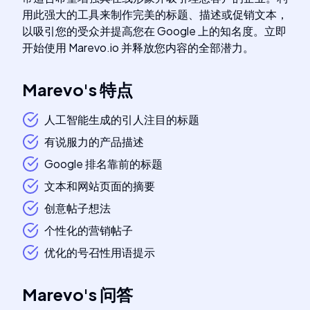
用此强大的工具来制作完美的标题、描述或促销文本，
以吸引您的受众并提高您在 Google 上的知名度。立即
开始使用 Marevo.io 并释放您内容的全部潜力。
Marevo
's
特点
人工智能生成的引人注目的标题
有说服力的产品描述
Google 排名靠前的标题
文本和网站页面的摘要
创意帖子想法
个性化的营销帖子
优化的号召性用语提示
Marevo
's
问答