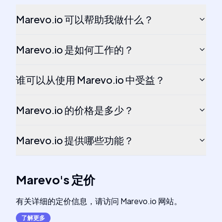
Marevo.io 可以帮助我做什么？
Marevo.io 是如何工作的？
谁可以从使用 Marevo.io 中受益？
Marevo.io 的价格是多少？
Marevo.io 提供哪些功能？
Marevo
's
定价
有关详细的定价信息，请访问 Marevo.io 网站。
了解更多