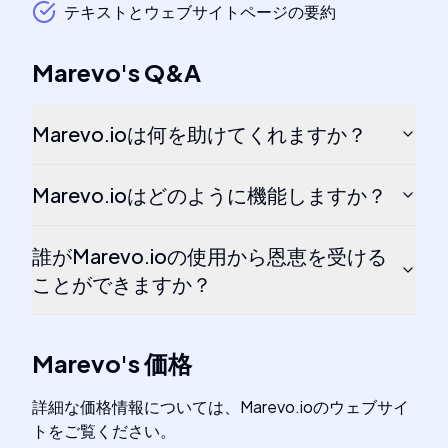
テキストとウェブサイトページの要約
Marevo
's
Q&A
Marevo.ioは何を助けてくれますか？
Marevo.ioはどのように機能しますか？
誰がMarevo.ioの使用から恩恵を受ける
ことができますか？
Marevo
's
価格
詳細な価格情報については、Marevo.ioのウェブサイ
トをご覧ください。