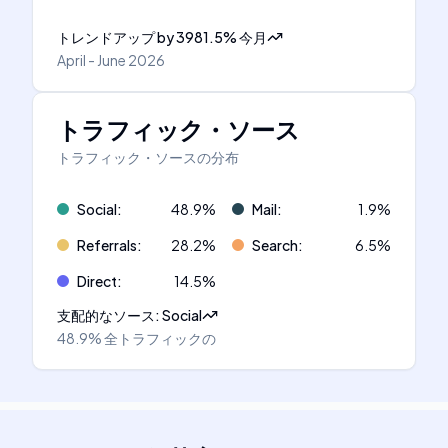
トレンドアップ
by
3981.5
%
今月
April - June 2026
トラフィック・ソース
トラフィック・ソースの分布
Social
:
48.9
%
Mail
:
1.9
%
Referrals
:
28.2
%
Search
:
6.5
%
Direct
:
14.5
%
支配的なソース
:
Social
48.9%
全トラフィックの